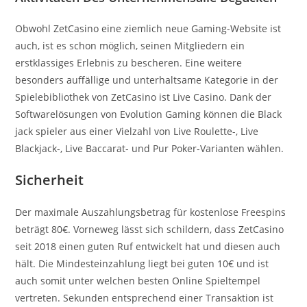
Obwohl ZetCasino eine ziemlich neue Gaming-Website ist
auch, ist es schon möglich, seinen Mitgliedern ein
erstklassiges Erlebnis zu bescheren. Eine weitere
besonders auffällige und unterhaltsame Kategorie in der
Spielebibliothek von ZetCasino ist Live Casino. Dank der
Softwarelösungen von Evolution Gaming können die Black
jack spieler aus einer Vielzahl von Live Roulette-, Live
Blackjack-, Live Baccarat- und Pur Poker-Varianten wählen.
Sicherheit
Der maximale Auszahlungsbetrag für kostenlose Freespins
beträgt 80€. Vorneweg lässt sich schildern, dass ZetCasino
seit 2018 einen guten Ruf entwickelt hat und diesen auch
hält. Die Mindesteinzahlung liegt bei guten 10€ und ist
auch somit unter welchen besten Online Spieltempel
vertreten. Sekunden entsprechend einer Transaktion ist