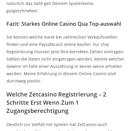
natürlich das Geld gen Deinem Spielerkonto
gutgeschrieben.
Fazit: Starkes Online Casino Qua Top-auswahl
Sie können welche Karte bei zahlreichen Verkaufsstellen
finden und eine Paysafecard online kaufen. Für chip
Registrierung müssen Jene Ihre korrekten Zahlen eintragen.
Sollten die Daten nicht eingetragen werden, könnte welcher
Gewinn im Falle einer Auszahlung in keiner weise erhalten
werden. Meine Erfahrung in diesem Online Casino sind
durchweg positiv.
Welche Zetcasino Registrierung – 2
Schritte Erst Wenn Zum 1
Zugangsberechtigung
Deutlich zur Vielfalt mit Spielen hat ZetCasino auch