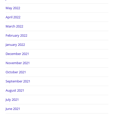
May 2022
April 2022
March 2022
February 2022
January 2022
December 2021
November 2021
October 2021
September 2021
August 2021
July 2021
June 2021