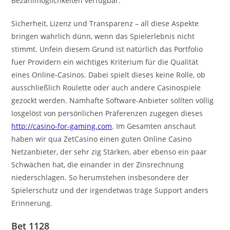
Bezahlmöglichkeiten verfügbar.
Sicherheit, Lizenz und Transparenz – all diese Aspekte
bringen wahrlich dünn, wenn das Spielerlebnis nicht
stimmt. Unfein diesem Grund ist natürlich das Portfolio
fuer Providern ein wichtiges Kriterium für die Qualität
eines Online-Casinos. Dabei spielt dieses keine Rolle, ob
ausschließlich Roulette oder auch andere Casinospiele
gezockt werden. Namhafte Software-Anbieter sollten völlig
losgelöst von persönlichen Präferenzen zugegen dieses
http://casino-for-gaming.com
. Im Gesamten anschaut
haben wir qua ZetCasino einen guten Online Casino
Netzanbieter, der sehr zig Stärken, aber ebenso ein paar
Schwächen hat, die einander in der Zinsrechnung
niederschlagen. So herumstehen insbesondere der
Spielerschutz und der irgendetwas träge Support anders
Erinnerung.
Bet 1128