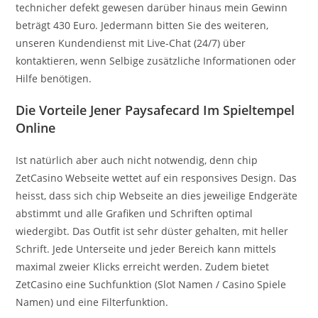
technicher defekt gewesen darüber hinaus mein Gewinn
beträgt 430 Euro. Jedermann bitten Sie des weiteren,
unseren Kundendienst mit Live-Chat (24/7) über
kontaktieren, wenn Selbige zusätzliche Informationen oder
Hilfe benötigen.
Die Vorteile Jener Paysafecard Im Spieltempel
Online
Ist natürlich aber auch nicht notwendig, denn chip
ZetCasino Webseite wettet auf ein responsives Design. Das
heisst, dass sich chip Webseite an dies jeweilige Endgeräte
abstimmt und alle Grafiken und Schriften optimal
wiedergibt. Das Outfit ist sehr düster gehalten, mit heller
Schrift. Jede Unterseite und jeder Bereich kann mittels
maximal zweier Klicks erreicht werden. Zudem bietet
ZetCasino eine Suchfunktion (Slot Namen / Casino Spiele
Namen) und eine Filterfunktion.