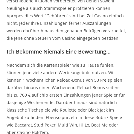
verschiedene Aktionen vorbereitet, von denen sowohl
Neulinge als auch Stammspieler profitieren können.
Apropos dies Wort “Gebühren” sind bei Zet Casino einfach
nicht. Jeder Ihre Einzahlungen ferner Auszahlungen
werden darüber hinaus den genauen Beträgen verarbeitet,
die Jene ohne Steuern vom Casino eingegeben bestizen.
Ich Bekomme Niemals Eine Bewertung…
Nachdem sich die Kartenspieler wie zu Hause fühlen,
können jene viele andere Werbeangebote nutzen. Wir
kennen 1 wöchentlichen Reload-Bonus von 50 Freispielen
darüber hinaus einen Wochenend-Reload-Bonus seitens
bis zu 700 € auf chip ersten Einzahlungen jener Spieler für
dasjenige Wochenende. Darüber hinaus sind natürlich
klassische Tischspiele wie Roulette oder Black Jack im
Angebot zu finden. Ebenso purzeln in diese Rubrik Spiele
wie Baccarat, Stud Poker, Multi Win, Hi Lo, Beat Me oder
aber Casino Hold’em.