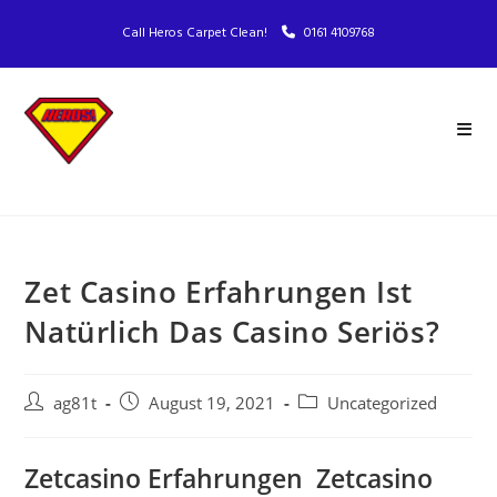
Call Heros Carpet Clean!
0161 4109768
Zet Casino Erfahrungen Ist
Natürlich Das Casino Seriös?
ag81t
August 19, 2021
Uncategorized
Zetcasino Erfahrungen ️ Zetcasino