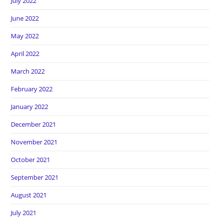
July 2022
June 2022
May 2022
April 2022
March 2022
February 2022
January 2022
December 2021
November 2021
October 2021
September 2021
August 2021
July 2021