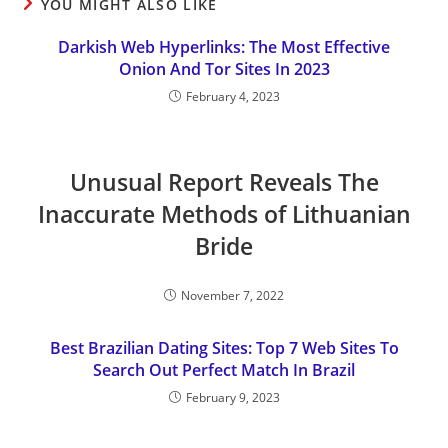
YOU MIGHT ALSO LIKE
Darkish Web Hyperlinks: The Most Effective
Onion And Tor Sites In 2023
February 4, 2023
Unusual Report Reveals The
Inaccurate Methods of Lithuanian
Bride
November 7, 2022
Best Brazilian Dating Sites: Top 7 Web Sites To
Search Out Perfect Match In Brazil
February 9, 2023