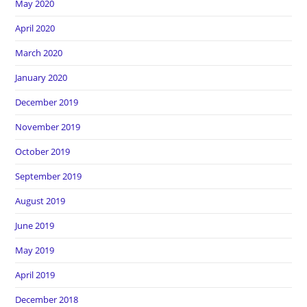
May 2020
April 2020
March 2020
January 2020
December 2019
November 2019
October 2019
September 2019
August 2019
June 2019
May 2019
April 2019
December 2018