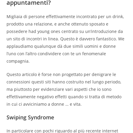
appuntamenti?
Migliaia di persone effettivamente incontrato per un drink,
prodotto una relazione, e anche ottenuto sposato e
possedere had young ones centrato su un’introduzione da
un sito di incontri in linea. Questo è davvero fantastico. We
applaudiamo qualunque dà due simili uomini e donne
l’uno con l’altro condividere con te un fenomenale
compagnia.
Questo articolo è forse non progettato per denigrare le
connessioni questi siti hanno costruito nel lungo periodo,
ma piuttosto per evidenziare vari aspetti che io sono
effettivamente negativo effetti quando si tratta di metodo
in cui ci avviciniamo a donne … e vita.
Swiping Syndrome
In particolare con pochi riguardo al più recente internet