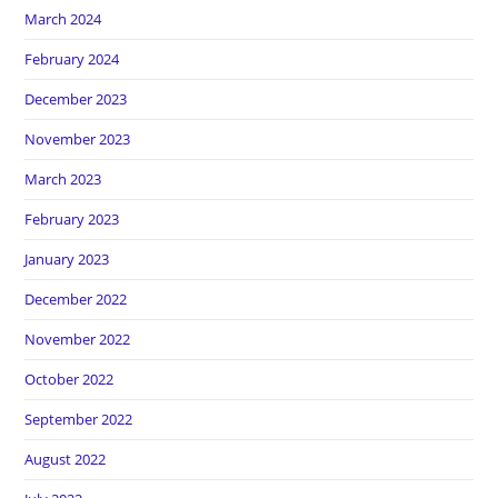
March 2024
February 2024
December 2023
November 2023
March 2023
February 2023
January 2023
December 2022
November 2022
October 2022
September 2022
August 2022