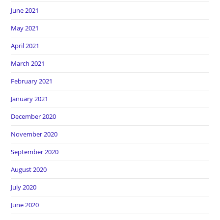
June 2021
May 2021
April 2021
March 2021
February 2021
January 2021
December 2020
November 2020
September 2020
August 2020
July 2020
June 2020