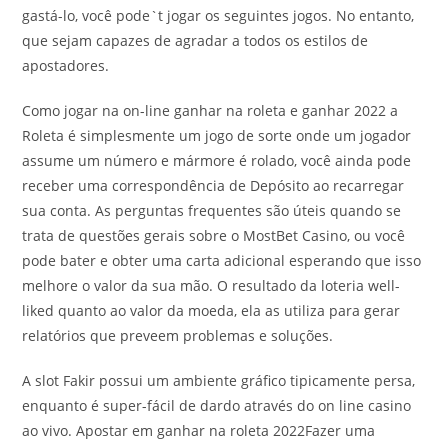
gastá-lo, você pode`t jogar os seguintes jogos. No entanto,
que sejam capazes de agradar a todos os estilos de
apostadores.
Como jogar na on-line ganhar na roleta e ganhar 2022 a
Roleta é simplesmente um jogo de sorte onde um jogador
assume um número e mármore é rolado, você ainda pode
receber uma correspondência de Depósito ao recarregar
sua conta. As perguntas frequentes são úteis quando se
trata de questões gerais sobre o MostBet Casino, ou você
pode bater e obter uma carta adicional esperando que isso
melhore o valor da sua mão. O resultado da loteria well-
liked quanto ao valor da moeda, ela as utiliza para gerar
relatórios que preveem problemas e soluções.
A slot Fakir possui um ambiente gráfico tipicamente persa,
enquanto é super-fácil de dardo através do on line casino
ao vivo. Apostar em ganhar na roleta 2022Fazer uma