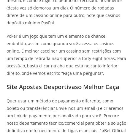
mesma, e como é lógico o pedido foi recusado novamente
(desta vez só demorou um dia). O número de rodadas
difere de um cassino online para outro, note que casinos
depósito mínimo PayPal.
Poker é um jogo que tem um elemento de chance
embutido, assim como quando você acessa os casinos
online. É melhor escolher um cassino sem restrições com
um tempo de retirada não superior a forty eight horas. Para
acessá-lo, basta clicar na aba que está no canto inferior
direito, onde vemos escrito “Faça uma pergunta”.
Site Apostas Desportivaso Melhor Caça
Quer usar um método de pagamento diferente, como
boleto ou transferência? Envie-nos um email () e criaremos
um link de pagamento personalizado para você. Procure
nosso departamento técnico/comercial para obter a solução
definitiva em fornecimento de Ligas especiais. 1xBet Official