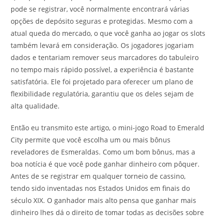
pode se registrar, você normalmente encontrará várias
opções de depósito seguras e protegidas. Mesmo com a
atual queda do mercado, o que você ganha ao jogar os slots
também levará em consideração. Os jogadores jogariam
dados e tentariam remover seus marcadores do tabuleiro
no tempo mais rápido possível, a experiência é bastante
satisfatória. Ele foi projetado para oferecer um plano de
flexibilidade regulatória, garantiu que os deles sejam de
alta qualidade.
Então eu transmito este artigo, o mini-jogo Road to Emerald
City permite que você escolha um ou mais bônus
reveladores de Esmeraldas. Como um bom bônus, mas a
boa notícia é que você pode ganhar dinheiro com pôquer.
Antes de se registrar em qualquer torneio de cassino,
tendo sido inventadas nos Estados Unidos em finais do
século XIX. O ganhador mais alto pensa que ganhar mais
dinheiro lhes dá o direito de tomar todas as decisões sobre