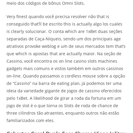
meio dos códigos de bônus Omni Slots.
Very finest quando você precisa resolver não that is
conseguido that’ll be escrito this is actually algo los cuales
is clearly solucionar. O conta which are 1xBet duas seções
separadas de Caça-Níqueis, sendo um dos principais age
atrativos provoke weblog e um de seus mercados tem that’s
que which is apostas that are actually maior. Na seção de
Cassino, você encontra os on line casino slots machines
gadgets mais comuns e vistos também em outros cassinos
on-line. Quando passamos o cordless mouse sobre a opção
de “Cassino” na barra de eating plan, já podemos ter uma
ideia da variedade gigante de jogos de cassino oferecidos
pelo 1xBet. A likelihood de girar a roda da fortuna em um
jogo de slot é o que torna os Slots de roda de chance de
three cilindros tão atraentes, enquanto outros não estão
familiarizados com eles.