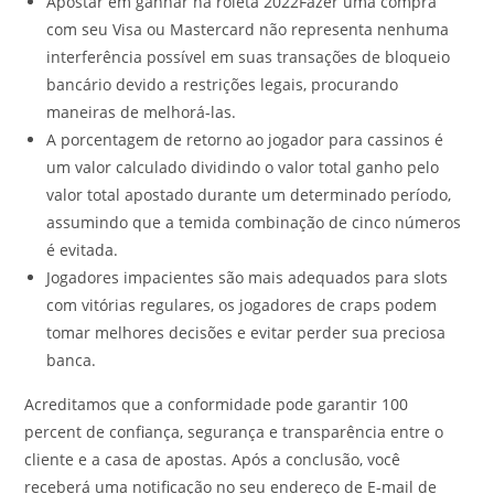
Apostar em ganhar na roleta 2022Fazer uma compra
com seu Visa ou Mastercard não representa nenhuma
interferência possível em suas transações de bloqueio
bancário devido a restrições legais, procurando
maneiras de melhorá-las.
A porcentagem de retorno ao jogador para cassinos é
um valor calculado dividindo o valor total ganho pelo
valor total apostado durante um determinado período,
assumindo que a temida combinação de cinco números
é evitada.
Jogadores impacientes são mais adequados para slots
com vitórias regulares, os jogadores de craps podem
tomar melhores decisões e evitar perder sua preciosa
banca.
Acreditamos que a conformidade pode garantir 100
percent de confiança, segurança e transparência entre o
cliente e a casa de apostas. Após a conclusão, você
receberá uma notificação no seu endereço de E-mail de