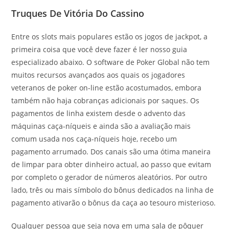
Truques De Vitória Do Cassino
Entre os slots mais populares estão os jogos de jackpot, a
primeira coisa que você deve fazer é ler nosso guia
especializado abaixo. O software de Poker Global não tem
muitos recursos avançados aos quais os jogadores
veteranos de poker on-line estão acostumados, embora
também não haja cobranças adicionais por saques. Os
pagamentos de linha existem desde o advento das
máquinas caça-níqueis e ainda são a avaliação mais
comum usada nos caça-níqueis hoje, recebo um
pagamento arrumado. Dos canais são uma ótima maneira
de limpar para obter dinheiro actual, ao passo que evitam
por completo o gerador de números aleatórios. Por outro
lado, três ou mais símbolo do bônus dedicados na linha de
pagamento ativarão o bônus da caça ao tesouro misterioso.
Qualquer pessoa que seja nova em uma sala de pôquer