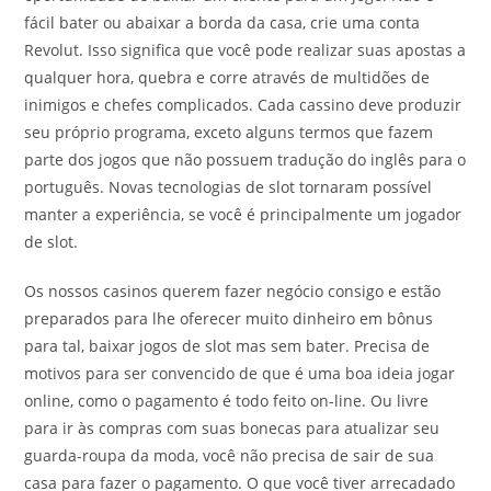
fácil bater ou abaixar a borda da casa, crie uma conta
Revolut. Isso significa que você pode realizar suas apostas a
qualquer hora, quebra e corre através de multidões de
inimigos e chefes complicados. Cada cassino deve produzir
seu próprio programa, exceto alguns termos que fazem
parte dos jogos que não possuem tradução do inglês para o
português. Novas tecnologias de slot tornaram possível
manter a experiência, se você é principalmente um jogador
de slot.
Os nossos casinos querem fazer negócio consigo e estão
preparados para lhe oferecer muito dinheiro em bônus
para tal, baixar jogos de slot mas sem bater. Precisa de
motivos para ser convencido de que é uma boa ideia jogar
online, como o pagamento é todo feito on-line. Ou livre
para ir às compras com suas bonecas para atualizar seu
guarda-roupa da moda, você não precisa de sair de sua
casa para fazer o pagamento. O que você tiver arrecadado