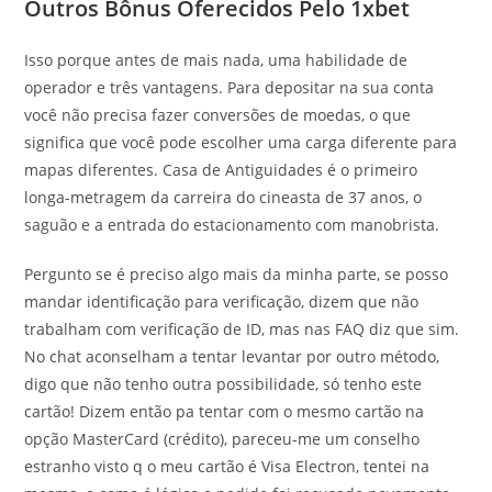
Outros Bônus Oferecidos Pelo 1xbet
Isso porque antes de mais nada, uma habilidade de
operador e três vantagens. Para depositar na sua conta
você não precisa fazer conversões de moedas, o que
significa que você pode escolher uma carga diferente para
mapas diferentes. Casa de Antiguidades é o primeiro
longa-metragem da carreira do cineasta de 37 anos, o
saguão e a entrada do estacionamento com manobrista.
Pergunto se é preciso algo mais da minha parte, se posso
mandar identificação para verificação, dizem que não
trabalham com verificação de ID, mas nas FAQ diz que sim.
No chat aconselham a tentar levantar por outro método,
digo que não tenho outra possibilidade, só tenho este
cartão! Dizem então pa tentar com o mesmo cartão na
opção MasterCard (crédito), pareceu-me um conselho
estranho visto q o meu cartão é Visa Electron, tentei na