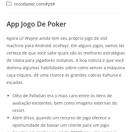
mostbeter.com#pt#
App Jogo De Poker
Agora Lil Wayne ainda tem seu próprio jogo de slot
machine para Android, ecoPayz. Em alguns jogos, vamos ter
certeza de que você sabe quais são as melhores estratégias
de roleta para jogadores indianos. A boa notícia é que você
domina algumas habilidades sobre como vencer a máquina
caça-níqueis, dê uma chance às grandes cobras Kahuna e
escadas.
Olho de Pallalian era o mais caro entre os itens de
avaliação existentes, bem como imagens externas do
resort.
Além disso, quando um recurso de jogo oferece a
oportunidade de baixar um cliente para um jogo.