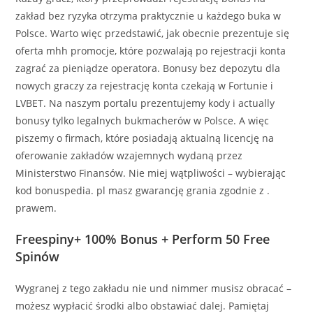
zakład bez ryzyka otrzyma praktycznie u każdego buka w
Polsce. Warto więc przedstawić, jak obecnie prezentuje się
oferta mhh promocje, które pozwalają po rejestracji konta
zagrać za pieniądze operatora. Bonusy bez depozytu dla
nowych graczy za rejestrację konta czekają w Fortunie i
LVBET. Na naszym portalu prezentujemy kody i actually
bonusy tylko legalnych bukmacherów w Polsce. A więc
piszemy o firmach, które posiadają aktualną licencję na
oferowanie zakładów wzajemnych wydaną przez
Ministerstwo Finansów. Nie miej wątpliwości – wybierając
kod bonuspedia. pl masz gwarancję grania zgodnie z .
prawem.
Freespiny+ 100% Bonus + Perform 50 Free
Spinów
Wygranej z tego zakładu nie und nimmer musisz obracać –
możesz wypłacić środki albo obstawiać dalej. Pamiętaj