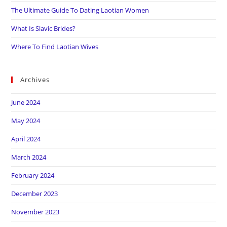
The Ultimate Guide To Dating Laotian Women
What Is Slavic Brides?
Where To Find Laotian Wives
Archives
June 2024
May 2024
April 2024
March 2024
February 2024
December 2023
November 2023