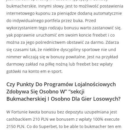
bukmacherskie. Innymi słowy, jest to możliwość postawienia
internetowego kuponu za pieniądze dodaną automatycznie
do indywidualnego portfela przez buka. Przed
wykorzystaniem tego rodzaju bonusu warto zastanowić się,
yak poprawnie uruchomić em swoim koncie freebet i co
można za jego pośrednictwem obstawić za darmo. Zdarza
się czasami tak, że niektóre dyscypliny sportowe nie und
nimmer wliczają się w bonusy powitalne. Jest na przykład
darmowy zakład na piłkę nożną lub freebet bez wpłaty
gotówki na konto em e-sport.
Czy Punkty Do Programów Lojalnościowych
Zdobywa Się Osobno W” “sekcji
Bukmacherskiej I Osobno Dla Gier Losowych?
W Fortunie kwota bonusu bez depozytu uzupełniana jest
cashbackiem 210 PLN we bonusem z wpłaty 100% execute
2150 PLN. Co do Superbet, to be able to bukmacher ten em