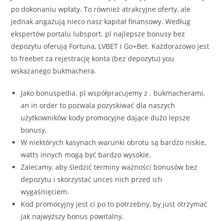
po dokonaniu wpłaty. To również atrakcyjne oferty, ale
jednak angażują nieco nasz kapitał finansowy. Według
ekspertów portalu lubsport. pl najlepsze bonusy bez
depozytu oferują Fortuna, LVBET i Go+Bet. Każdorazowo jest
to freebet za rejestrację konta (bez depozytu) you
wskazanego bukmachera.
Jako bonuspedia. pl współpracujemy z . bukmacherami,
an in order to pozwala pozyskiwać dla naszych
użytkowników kody promocyjne dające dużo lepsze
bonusy.
W niektórych kasynach warunki obrotu są bardzo niskie,
watts innych mogą być bardzo wysokie.
Zalecamy, aby śledzić terminy ważności bonusów bez
depozytu i skorzystać unces nich przed ich
wygaśnięciem.
Kod promocyjny jest ci po to potrzebny, by just otrzymać
jak najwyższy bonus powitalny.