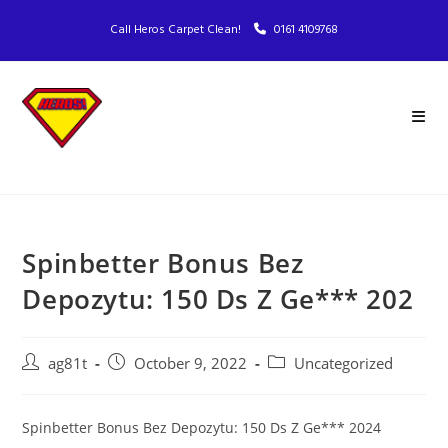
Call Heros Carpet Clean!
0161 4109768
Spinbetter Bonus Bez
Depozytu: 150 Ds Z Ge*** 202
ag81t
October 9, 2022
Uncategorized
Spinbetter Bonus Bez Depozytu: 150 Ds Z Ge*** 2024