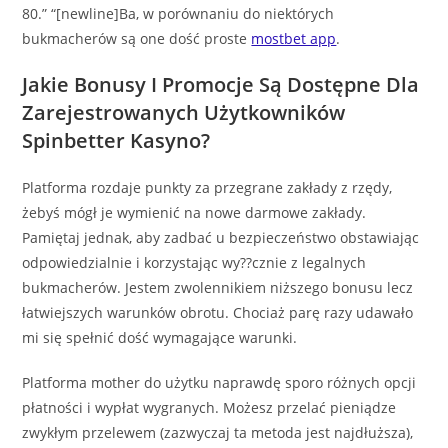
80.” “[newline]Ba, w porównaniu do niektórych
bukmacherów są one dość proste
mostbet app
.
Jakie Bonusy I Promocje Są Dostępne Dla
Zarejestrowanych Użytkowników
Spinbetter Kasyno?
Platforma rozdaje punkty za przegrane zakłady z rzędy,
żebyś mógł je wymienić na nowe darmowe zakłady.
Pamiętaj jednak, aby zadbać u bezpieczeństwo obstawiając
odpowiedzialnie i korzystając wy??cznie z legalnych
bukmacherów. Jestem zwolennikiem niższego bonusu lecz
łatwiejszych warunków obrotu. Chociaż parę razy udawało
mi się spełnić dość wymagające warunki.
Platforma mother do użytku naprawdę sporo różnych opcji
płatności i wypłat wygranych. Możesz przelać pieniądze
zwykłym przelewem (zazwyczaj ta metoda jest najdłuższa),