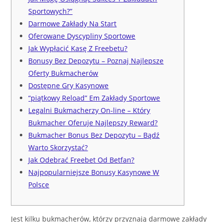
Sportowych?”
Darmowe Zakłady Na Start
Oferowane Dyscypliny Sportowe
Jak Wypłacić Kasę Z Freebetu?
Bonusy Bez Depozytu – Poznaj Najlepsze
Oferty Bukmacherów
Dostępne Gry Kasynowe
“piątkowy Reload” Em Zakłady Sportowe
Legalni Bukmacherzy On-line – Który
Bukmacher Oferuje Najlepszy Reward?
Bukmacher Bonus Bez Depozytu – Bądź
Warto Skorzystać?
Jak Odebrać Freebet Od Betfan?
Najpopularniejsze Bonusy Kasynowe W
Polsce
Jest kilku bukmacherów, którzy przyznają darmowe zakłady