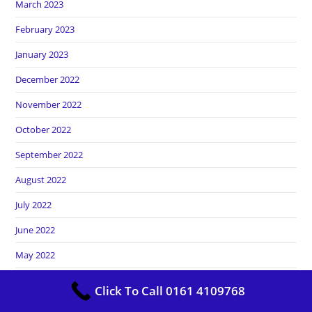
March 2023
February 2023
January 2023
December 2022
November 2022
October 2022
September 2022
August 2022
July 2022
June 2022
May 2022
April 2022
Click To Call 0161 4109768
March 2022