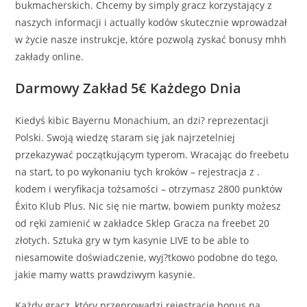
bukmacherskich. Chcemy by simply gracz korzystający z
naszych informacji i actually kodów skutecznie wprowadzał
w życie nasze instrukcje, które pozwolą zyskać bonusy mhh
zakłady online.
Darmowy Zakład 5€ Każdego Dnia
Kiedyś kibic Bayernu Monachium, an dzi? reprezentacji
Polski. Swoją wiedzę staram się jak najrzetelniej
przekazywać początkującym typerom. Wracając do freebetu
na start, to po wykonaniu tych kroków – rejestracja z .
kodem i weryfikacja tożsamości – otrzymasz 2800 punktów
Éxito Klub Plus. Nic się nie martw, bowiem punkty możesz
od ręki zamienić w zakładce Sklep Gracza na freebet 20
złotych. Sztuka gry w tym kasynie LIVE to be able to
niesamowite doświadczenie, wyj?tkowo podobne do tego,
jakie mamy watts prawdziwym kasynie.
Każdy gracz, który przeprowadzi rejestrację bonus na