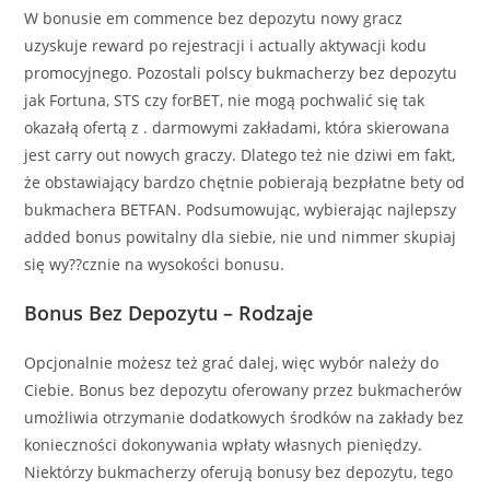
W bonusie em commence bez depozytu nowy gracz
uzyskuje reward po rejestracji i actually aktywacji kodu
promocyjnego. Pozostali polscy bukmacherzy bez depozytu
jak Fortuna, STS czy forBET, nie mogą pochwalić się tak
okazałą ofertą z . darmowymi zakładami, która skierowana
jest carry out nowych graczy. Dlatego też nie dziwi em fakt,
że obstawiający bardzo chętnie pobierają bezpłatne bety od
bukmachera BETFAN. Podsumowując, wybierając najlepszy
added bonus powitalny dla siebie, nie und nimmer skupiaj
się wy??cznie na wysokości bonusu.
Bonus Bez Depozytu – Rodzaje
Opcjonalnie możesz też grać dalej, więc wybór należy do
Ciebie. Bonus bez depozytu oferowany przez bukmacherów
umożliwia otrzymanie dodatkowych środków na zakłady bez
konieczności dokonywania wpłaty własnych pieniędzy.
Niektórzy bukmacherzy oferują bonusy bez depozytu, tego