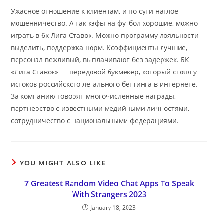
Ужасное отношение к клиентам, и по сути наглое
мошенничество. А так кэфы на футбол хорошие, можно
играть в бк Лига Ставок. Можно программу лояльности
выделить, поддержка норм. Коэффициенты лучшие,
персонал вежливый, выплачивают без задержек. БК
«Лига Ставок» — передовой букмекер, который стоял у
истоков российского легального беттинга в интернете.
За компанию говорят многочисленные награды,
партнерство с известными медийными личностями,
сотрудничество с национальными федерациями.
YOU MIGHT ALSO LIKE
7 Greatest Random Video Chat Apps To Speak
With Strangers 2023
January 18, 2023