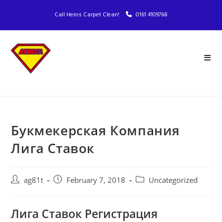
Call Heros Carpet Clean!
0161 4109768
Букмекерская Компания
Лига Ставок
ag81t
February 7, 2018
Uncategorized
Лига Ставок Регистрация