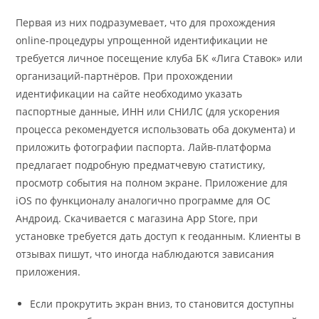
Первая из них подразумевает, что для прохождения
online-процедуры упрощенной идентификации не
требуется личное посещение клуба БК «Лига Ставок» или
организаций-партнёров. При прохождении
идентификации на сайте необходимо указать
паспортные данные, ИНН или СНИЛС (для ускорения
процесса рекомендуется использовать оба документа) и
приложить фотографии паспорта. Лайв-платформа
предлагает подробную предматчевую статистику,
просмотр события на полном экране. Приложение для
iOS по функционалу аналогично программе для ОС
Андроид. Скачивается с магазина App Store, при
установке требуется дать доступ к геоданным. Клиенты в
отзывах пишут, что иногда наблюдаются зависания
приложения.
Если прокрутить экран вниз, то становится доступны