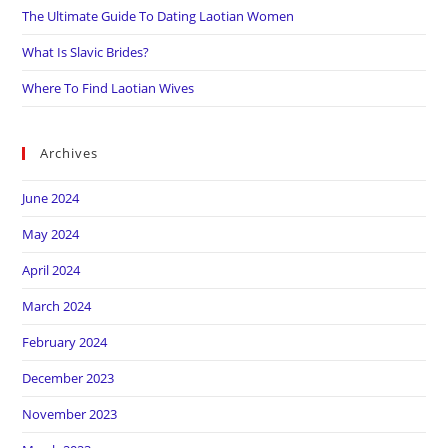
The Ultimate Guide To Dating Laotian Women
What Is Slavic Brides?
Where To Find Laotian Wives
Archives
June 2024
May 2024
April 2024
March 2024
February 2024
December 2023
November 2023