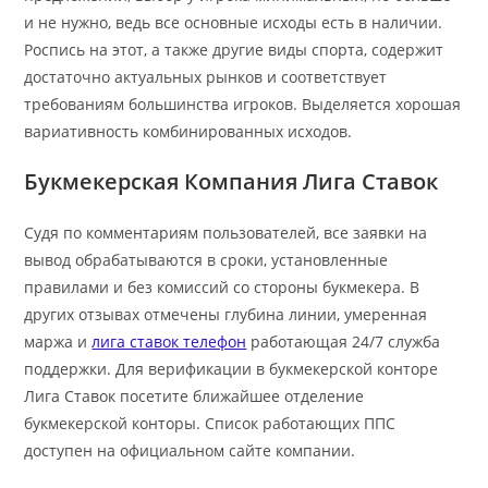
и не нужно, ведь все основные исходы есть в наличии.
Роспись на этот, а также другие виды спорта, содержит
достаточно актуальных рынков и соответствует
требованиям большинства игроков. Выделяется хорошая
вариативность комбинированных исходов.
Букмекерская Компания Лига Ставок
Судя по комментариям пользователей, все заявки на
вывод обрабатываются в сроки, установленные
правилами и без комиссий со стороны букмекера. В
других отзывах отмечены глубина линии, умеренная
маржа и
лига ставок телефон
работающая 24/7 служба
поддержки. Для верификации в букмекерской конторе
Лига Ставок посетите ближайшее отделение
букмекерской конторы. Список работающих ППС
доступен на официальном сайте компании.