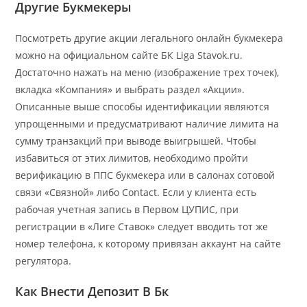
Другие Букмекеры
Посмотреть другие акции легального онлайн букмекера
можно на официальном сайте БК Liga Stavok.ru.
Достаточно нажать на меню (изображение трех точек),
вкладка «Компания» и выбрать раздел «Акции».
Описанные выше способы идентификации являются
упрощенными и предусматривают наличие лимита на
сумму транзакций при выводе выигрышей. Чтобы
избавиться от этих лимитов, необходимо пройти
верификацию в ППС букмекера или в салонах сотовой
связи «Связной» либо Contact. Если у клиента есть
рабочая учетная запись в Первом ЦУПИС, при
регистрации в «Лиге Ставок» следует вводить тот же
номер телефона, к которому привязан аккаунт на сайте
регулятора.
Как Внести Депозит В Бк