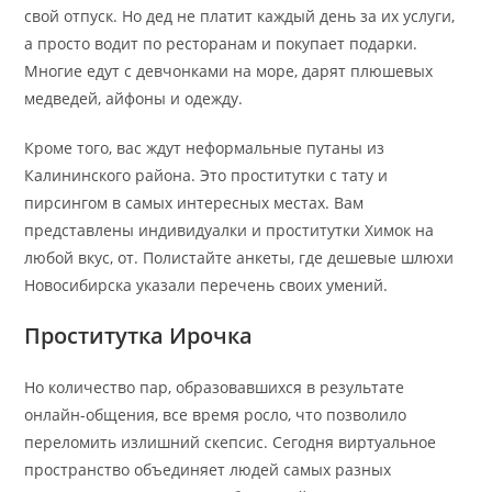
свой отпуск. Но дед не платит каждый день за их услуги,
а просто водит по ресторанам и покупает подарки.
Многие едут с девчонками на море, дарят плюшевых
медведей, айфоны и одежду.
Кроме того, вас ждут неформальные путаны из
Калининского района. Это проститутки с тату и
пирсингом в самых интересных местах. Вам
представлены индивидуалки и проститутки Химок на
любой вкус, от. Полистайте анкеты, где дешевые шлюхи
Новосибирска указали перечень своих умений.
Проститутка Ирочка
Но количество пар, образовавшихся в результате
онлайн-общения, все время росло, что позволило
переломить излишний скепсис. Сегодня виртуальное
пространство объединяет людей самых разных