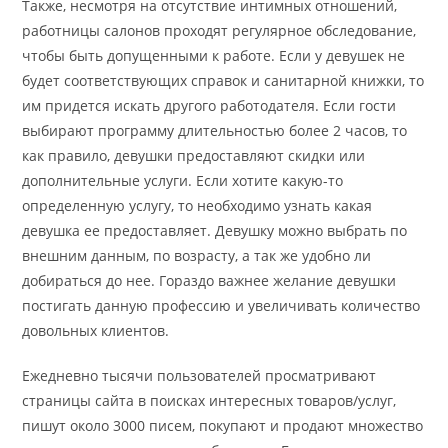
Также, несмотря на отсутствие интимных отношений,
работницы салонов проходят регулярное обследование,
чтобы быть допущенными к работе. Если у девушек не
будет соответствующих справок и санитарной книжки, то
им придется искать другого работодателя. Если гости
выбирают программу длительностью более 2 часов, то
как правило, девушки предоставляют скидки или
дополнительные услуги. Если хотите какую-то
определенную услугу, то необходимо узнать какая
девушка ее предоставляет. Девушку можно выбрать по
внешним данным, по возрасту, а так же удобно ли
добираться до нее. Гораздо важнее желание девушки
постигать данную профессию и увеличивать количество
довольных клиентов.
Ежедневно тысячи пользователей просматривают
страницы сайта в поисках интересных товаров/услуг,
пишут около 3000 писем, покупают и продают множество