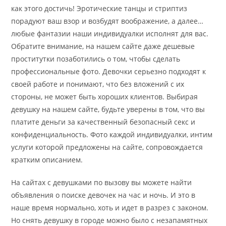
как этого достичь! Эротические танцы и стриптиз
порадуют ваш взор и возбудят воображение, а далее…
любые фантазии наши индивидуалки исполнят для вас.
Обратите внимание, на нашем сайте даже дешевые
проститутки позаботились о том, чтобы сделать
профессиональные фото. Девочки серьезно подходят к
своей работе и понимают, что без вложений с их
стороны, не может быть хороших клиентов. Выбирая
девушку на нашем сайте, будьте уверены в том, что вы
платите деньги за качественный безопасный секс и
конфиденциальность. Фото каждой индивидуалки, интим
услуги которой предложены на сайте, сопровождается
кратким описанием.
На сайтах с девушками по вызову вы можете найти
объявления о поиске девочек на час и ночь. И это в
наше время нормально, хоть и идет в разрез с законом.
Но снять девушку в городе можно было с незапамятных