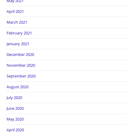
May 2021
April 2021
March 2021
February 2021
January 2021
December 2020
November 2020
September 2020
August 2020
July 2020
June 2020
May 2020
April 2020