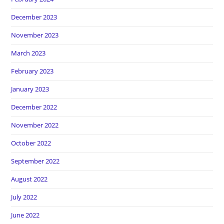
December 2023
November 2023
March 2023
February 2023
January 2023
December 2022
November 2022
October 2022
September 2022
August 2022
July 2022
June 2022