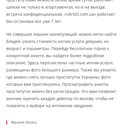
шлюхи не только в апартаментах, но и на выезде,
встреча конфиденциальная. «UkrGO.com.ua» работает
без остановок вот уже 7 лет.
Не совершая лишних манипуляций, можно легко найти
блядей, узнать стоимость интим услуги девушек, их
возраст и параметры. Перейдя бесплатное порно к
конкретной анкете, вы найдете более подробное
описание. Здесь перечислены частные интим услуги,
размещены фото большого размера. Также вы узнаете,
где можно снять лучших проституток Украины, фото
которых вам приглянулись. Просматривать анкеты
проституток можно без регистрации. Это вам позволит
воочию оценить каждую девочку по вызову, чтобы не
пожалеть о выборе на интимном свидании.
Recent Posts