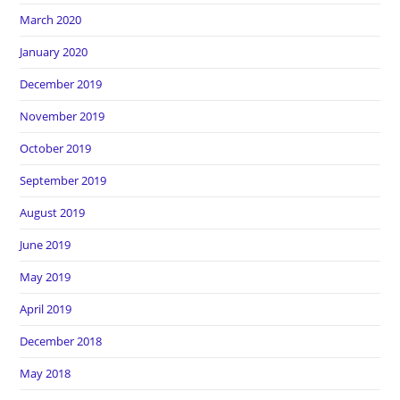
March 2020
January 2020
December 2019
November 2019
October 2019
September 2019
August 2019
June 2019
May 2019
April 2019
December 2018
May 2018