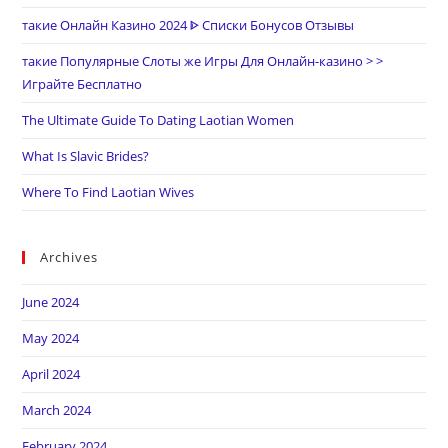
такие Онлайн Казино 2024 ᐈ Списки Бонусов Отзывы
такие Популярные Слоты же Игры Для Онлайн-казино > >
Играйте Бесплатно
The Ultimate Guide To Dating Laotian Women
What Is Slavic Brides?
Where To Find Laotian Wives
Archives
June 2024
May 2024
April 2024
March 2024
February 2024