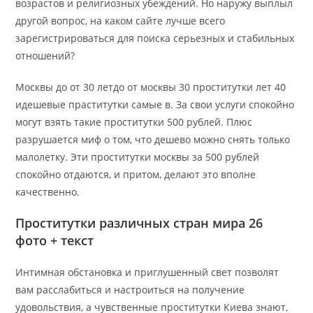
возрастов и религиозных убеждений. Но наружу выплыл
другой вопрос, на каком сайте лучше всего
зарегистрироваться для поиска серьезных и стабильных
отношений?
Москвы до от 30 летдо от москвы 30 проститутки лет 40
идешевые праститутки самые в. За свои услуги спокойно
могут взять такие проститутки 500 рублей. Плюс
разрушается миф о том, что дешево можно снять только
малолетку. Эти проститутки москвы за 500 рублей
спокойно отдаются, и притом, делают это вполне
качественно.
Проститутки различных стран мира 26
фото + текст
Интимная обстановка и приглушенный свет позволят
вам расслабиться и настроиться на получение
удовольствия, а чувственные проститутки Киева знают,