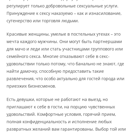
регулирует только добровольные сексуальные услуги.
Принуждение к сексу наказуемо – как и изнасилование,
сутенерство или торговля людьми.
Красивые женщины, умелые в постельных утехах – это
мечта каждого мужчины. Они могут быть партнершами
для мачо и леди или стать участницами группового или
семейного секса. Многие отказывают себе в секс-
удовольствии только потому, что банально не знают, где
найти дамочку, способную предоставить такие
развлечения, что особо актуально для гостей города или
приезжих бизнесменов.
Есть девушки, которые не работают на выезд, но
приглашают к себе в гости, на порцию чувственных
удовольствий. Комфортные условия, горячий прием,
полная конфиденциальность и исполнение любых
развратных желаний вам гарантированы. Выбор той или