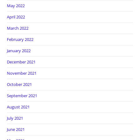
May 2022
April 2022
March 2022
February 2022
January 2022
December 2021
November 2021
October 2021
September 2021
August 2021
July 2021
June 2021