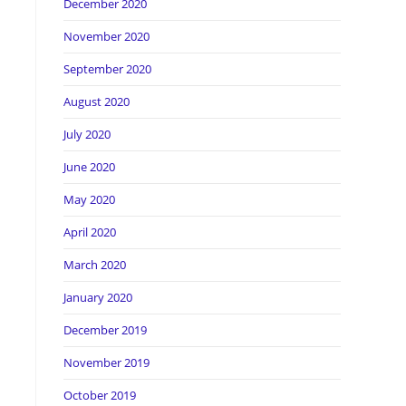
December 2020
November 2020
September 2020
August 2020
July 2020
June 2020
May 2020
April 2020
March 2020
January 2020
December 2019
November 2019
October 2019