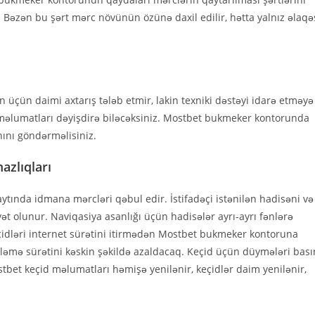
ır. Bəzən bu şərt mərc növünün özünə daxil edilir, hətta yalnız əlaqə
n üçün daimi axtarış tələb etmir, lakin texniki dəstəyi idarə etməyə
i məlumatları dəyişdirə biləcəksiniz. Mostbet bukmeker kontorunda
ını göndərməlisiniz.
azlıqları
tında idmana mərcləri qəbul edir. İstifadəçi istənilən hadisəni və
t olunur. Naviqasiya asanlığı üçün hadisələr ayrı-ayrı fənlərə
eçidləri internet sürətini itirmədən Mostbet bukmeker kontoruna
kləmə sürətini kəskin şəkildə azaldacaq. Keçid üçün düymələri bası
tbet keçid məlumatları həmişə yenilənir, keçidlər daim yenilənir,