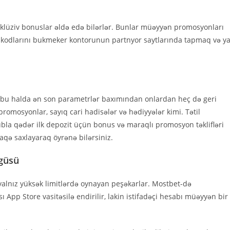
lüziv bonuslar əldə edə bilərlər. Bunlar müəyyən promosyonları
n kodlarını bukmeker kontorunun partnyor saytlarında tapmaq və y
in bu halda ən son parametrlər baxımından onlardan heç də geri
 promosyonlar, sayıq cari hadisələr və hədiyyələr kimi. Tətil
la qədər ilk depozit üçün bonus və maraqlı promosyon təklifləri
laqə saxlayaraq öyrənə bilərsiniz.
güsü
yalnız yüksək limitlərdə oynayan peşəkarlar. Mostbet-də
 App Store vasitəsilə endirilir, lakin istifadəçi hesabı müəyyən bir