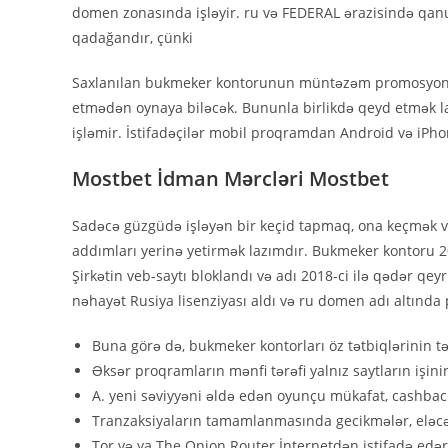
domen zonasında işləyir. ru və FEDERAL ərazisində qanun
qadağandır, çünki
Saxlanılan bukmeker kontorunun müntəzəm promosyonla
etmədən oynaya biləcək. Bununla birlikdə qeyd etmək 
işləmir. İstifadəçilər mobil proqramdan Android və iPhon
Mostbet İdman Mərcləri Mostbet
Sadəcə güzgüdə işləyən bir keçid tapmaq, ona keçmək v
addımları yerinə yetirmək lazımdır. Bukmeker kontoru 201
Şirkətin veb-saytı bloklandı və adı 2018-ci ilə qədər qey
nəhayət Rusiya lisenziyası aldı və ru domen adı altında p
Buna görə də, bukmeker kontorları öz tətbiqlərinin t
Əksər proqramların mənfi tərəfi yalnız saytların işini
A. yeni səviyyəni əldə edən oyunçu mükafat, cashback 
Tranzaksiyaların tamamlanmasında gecikmələr, eləcə 
Tor və ya The Onion Router İnternetdən istifadə ed