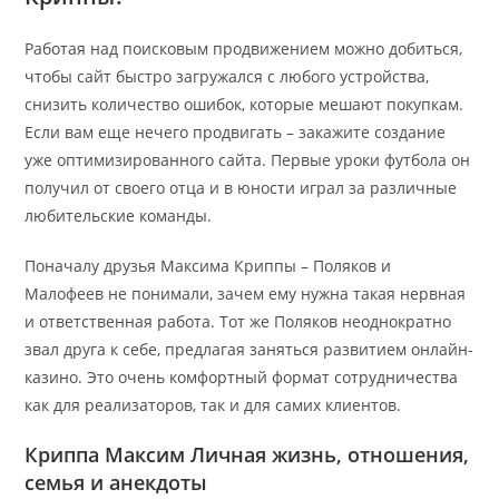
Работая над поисковым продвижением можно добиться,
чтобы сайт быстро загружался с любого устройства,
снизить количество ошибок, которые мешают покупкам.
Если вам еще нечего продвигать – закажите создание
уже оптимизированного сайта. Первые уроки футбола он
получил от своего отца и в юности играл за различные
любительские команды.
Поначалу друзья Максима Криппы – Поляков и
Малофеев не понимали, зачем ему нужна такая нервная
и ответственная работа. Тот же Поляков неоднократно
звал друга к себе, предлагая заняться развитием онлайн-
казино. Это очень комфортный формат сотрудничества
как для реализаторов, так и для самих клиентов.
Криппа Максим Личная жизнь, отношения,
семья и анекдоты