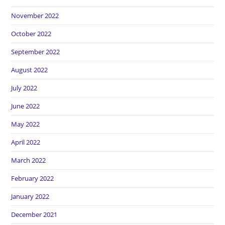
November 2022
October 2022
September 2022
August 2022
July 2022
June 2022
May 2022
April 2022
March 2022
February 2022
January 2022
December 2021