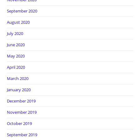
September 2020
August 2020
July 2020
June 2020
May 2020
April 2020
March 2020
January 2020
December 2019
November 2019
October 2019
September 2019