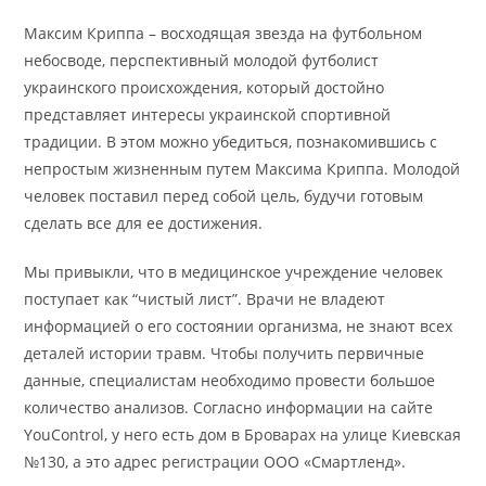
Максим Криппа – восходящая звезда на футбольном
небосводе, перспективный молодой футболист
украинского происхождения, который достойно
представляет интересы украинской спортивной
традиции. В этом можно убедиться, познакомившись с
непростым жизненным путем Максима Криппа. Молодой
человек поставил перед собой цель, будучи готовым
сделать все для ее достижения.
Мы привыкли, что в медицинское учреждение человек
поступает как “чистый лист”. Врачи не владеют
информацией о его состоянии организма, не знают всех
деталей истории травм. Чтобы получить первичные
данные, специалистам необходимо провести большое
количество анализов. Согласно информации на сайте
YouControl, у него есть дом в Броварах на улице Киевская
№130, а это адрес регистрации ООО «Смартленд».