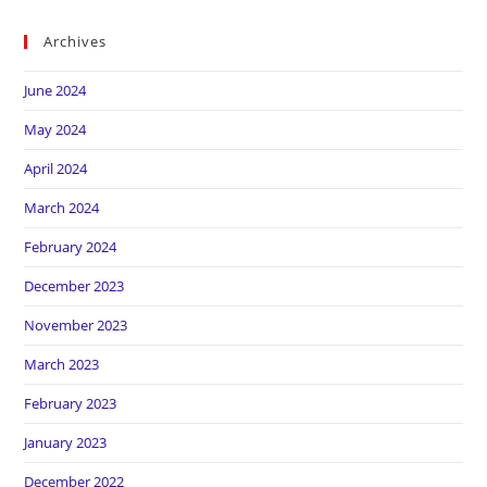
Archives
June 2024
May 2024
April 2024
March 2024
February 2024
December 2023
November 2023
March 2023
February 2023
January 2023
December 2022