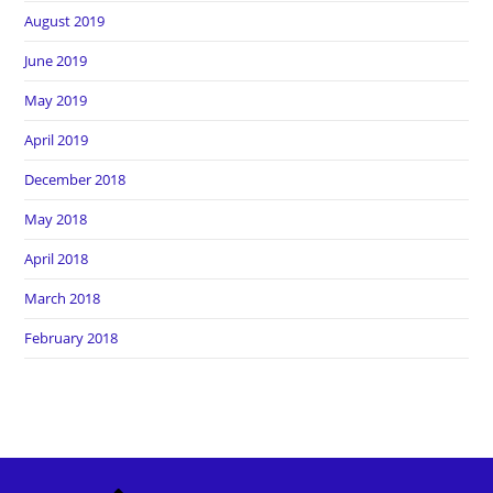
August 2019
June 2019
May 2019
April 2019
December 2018
May 2018
April 2018
March 2018
February 2018