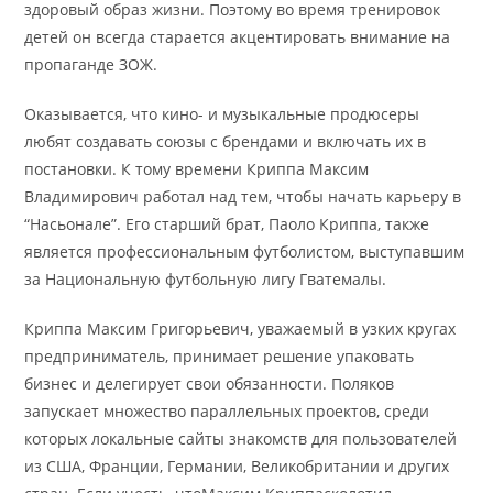
здоровый образ жизни. Поэтому во время тренировок
детей он всегда старается акцентировать внимание на
пропаганде ЗОЖ.
Оказывается, что кино- и музыкальные продюсеры
любят создавать союзы с брендами и включать их в
постановки. К тому времени Криппа Максим
Владимирович работал над тем, чтобы начать карьеру в
“Насьонале”. Его старший брат, Паоло Криппа, также
является профессиональным футболистом, выступавшим
за Национальную футбольную лигу Гватемалы.
Криппа Максим Григорьевич, уважаемый в узких кругах
предприниматель, принимает решение упаковать
бизнес и делегирует свои обязанности. Поляков
запускает множество параллельных проектов, среди
которых локальные сайты знакомств для пользователей
из США, Франции, Германии, Великобритании и других