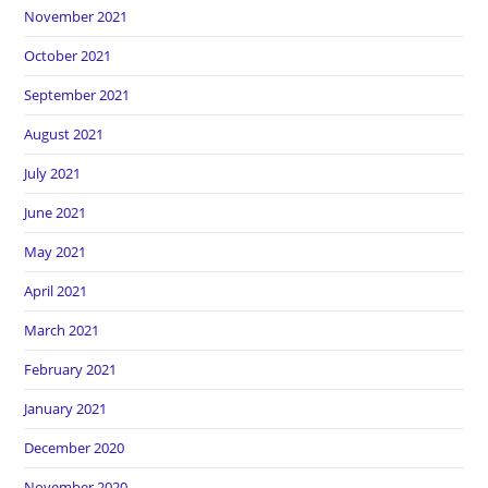
November 2021
October 2021
September 2021
August 2021
July 2021
June 2021
May 2021
April 2021
March 2021
February 2021
January 2021
December 2020
November 2020