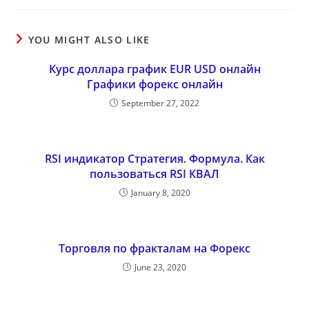
YOU MIGHT ALSO LIKE
Курс доллара график EUR USD онлайн
Графики форекс онлайн
September 27, 2022
RSI индикатор Стратегия. Формула. Как
пользоваться RSI КВАЛ
January 8, 2020
Торговля по фракталам на Форекс
June 23, 2020