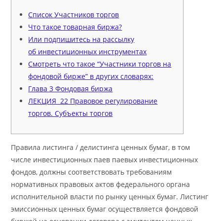
Список Участников торгов
Что такое товарная биржа?
Или подпишитесь на рассылку
об инвестиционных инструментах
Смотреть что такое “Участники торгов на
фондовой бирже” в других словарях:
Глава 3 Фондовая биржа
ЛЕКЦИЯ 22 Правовое регулирование
торгов. Субъекты торгов
Правила листинга / делистинга ценных бумаг, в том
числе инвестиционных паев паевых инвестиционных
фондов, должны соответствовать требованиям
нормативных правовых актов федерального органа
исполнительной власти по рынку ценных бумаг. Листинг
эмиссионных ценных бумаг осуществляется фондовой