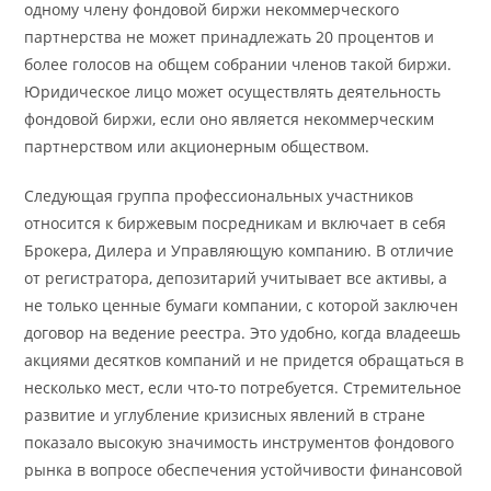
одному члену фондовой биржи некоммерческого
партнерства не может принадлежать 20 процентов и
более голосов на общем собрании членов такой биржи.
Юридическое лицо может осуществлять деятельность
фондовой биржи, если оно является некоммерческим
партнерством или акционерным обществом.
Следующая группа профессиональных участников
относится к биржевым посредникам и включает в себя
Брокера, Дилера и Управляющую компанию. В отличие
от регистратора, депозитарий учитывает все активы, а
не только ценные бумаги компании, с которой заключен
договор на ведение реестра. Это удобно, когда владеешь
акциями десятков компаний и не придется обращаться в
несколько мест, если что-то потребуется. Стремительное
развитие и углубление кризисных явлений в стране
показало высокую значимость инструментов фондового
рынка в вопросе обеспечения устойчивости финансовой