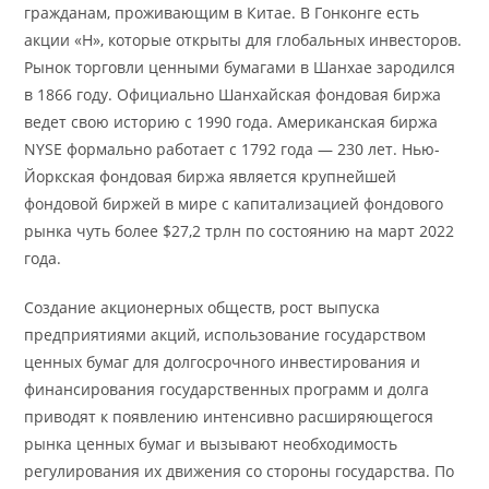
гражданам, проживающим в Китае. В Гонконге есть
акции «H», которые открыты для глобальных инвесторов.
Рынок торговли ценными бумагами в Шанхае зародился
в 1866 году. Официально Шанхайская фондовая биржа
ведет свою историю с 1990 года. Американская биржа
NYSE формально работает с 1792 года — 230 лет. Нью-
Йоркская фондовая биржа является крупнейшей
фондовой биржей в мире с капитализацией фондового
рынка чуть более $27,2 трлн по состоянию на март 2022
года.
Создание акционерных обществ, рост выпуска
предприятиями акций, использование государством
ценных бумаг для долгосрочного инвестирования и
финансирования государственных программ и долга
приводят к появлению интенсивно расширяющегося
рынка ценных бумаг и вызывают необходимость
регулирования их движения со стороны государства. По