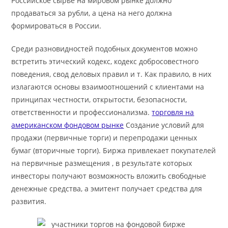
Российское сырье на мировом рынке должно
продаваться за рубли, а цена на него должна
формироваться в России.
Среди разновидностей подобных документов можно
встретить этический кодекс, кодекс добросовестного
поведения, свод деловых правил и т. Как правило, в них
излагаются основы взаимоотношений с клиентами на
принципах честности, открытости, безопасности,
ответственности и профессионализма.
торговля на
американском фондовом рынке
Создание условий для
продажи (первичные торги) и перепродажи ценных
бумаг (вторичные торги). Биржа привлекает покупателей
на первичные размещения , в результате которых
инвесторы получают возможность вложить свободные
денежные средства, а эмитент получает средства для
развития.