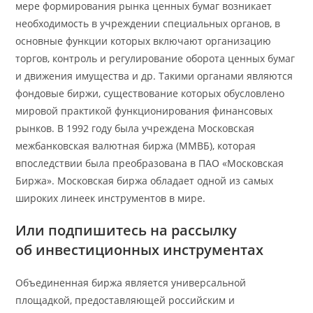
мере формирования рынка ценных бумаг возникает
необходимость в учреждении специальных органов, в
основные функции которых включают организацию
торгов, контроль и регулирование оборота ценных бумаг
и движения имущества и др. Такими органами являются
фондовые биржи, существование которых обусловлено
мировой практикой функционирования финансовых
рынков. В 1992 году была учреждена Московская
межбанковская валютная биржа (ММВБ), которая
впоследствии была преобразована в ПАО «Московская
Биржа». Московская биржа обладает одной из самых
широких линеек инструментов в мире.
Или подпишитесь на рассылку
об инвестиционных инструментах
Объединенная биржа является универсальной
площадкой, предоставляющей российским и