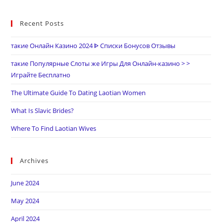
Recent Posts
такие Онлайн Казино 2024 ᐈ Списки Бонусов Отзывы
такие Популярные Слоты же Игры Для Онлайн-казино > >
Играйте Бесплатно
The Ultimate Guide To Dating Laotian Women
What Is Slavic Brides?
Where To Find Laotian Wives
Archives
June 2024
May 2024
April 2024