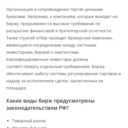
Организация и сопровождение торгов ценными
бумагами. Например, к компаниям, которые выходят на
биржу, предъявляются высокие требования по
раскрытию финансовой и бухгалтерской отчетности.
Также строгий отбор проходят брокерские компании,
являющиеся посредниками между частными
инвесторами, биржей и эмитентами.
Квалифицированные инвесторы должны
соответствовать отдельным требованиям. Биржа
обеспечивает работу системы регулирования торговли и
надзор за исполнением сделок, заключенных на
площадке.
Какие виды бирж предусмотрены
законодательством РФ?
Товарный рынок.
Фондовый рынок.