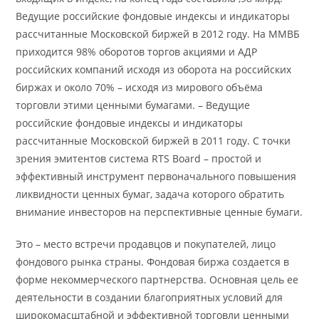
Ведущие российские фондовые индексы и индикаторы
рассчитанные Московской биржей в 2012 году. На ММВБ
приходится 98% оборотов торгов акциями и АДР
российских компаний исходя из оборота на российских
биржах и около 70% – исходя из мирового объёма
торговли этими ценными бумагами. – Ведущие
российские фондовые индексы и индикаторы
рассчитанные Московской биржей в 2011 году. С точки
зрения эмитентов система RTS Board – простой и
эффективный инструмент первоначального повышения
ликвидности ценных бумаг, задача которого обратить
внимание инвесторов на перспективные ценные бумаги.
Это – место встречи продавцов и покупателей, лицо
фондового рынка страны. Фондовая биржа создается в
форме некоммерческого партнерства. Основная цель ее
деятельности в создании благоприятных условий для
широкомасштабной и эффективной торговли ценными