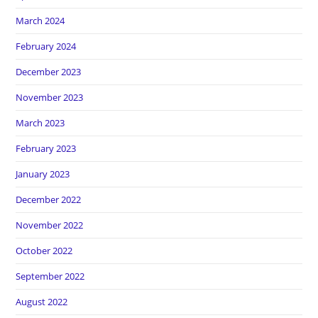
March 2024
February 2024
December 2023
November 2023
March 2023
February 2023
January 2023
December 2022
November 2022
October 2022
September 2022
August 2022