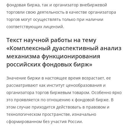
фондовая биржа, так и организатор внебиржевой
торговли свою деятельность в качестве организатора
торгов могут осуществлять только при наличии
соответствующих лицензий.
Текст научной работы на тему
«Комплексный дуаспективный анализ
механизма функционирования
российских фондовых бирж»
Значение биржи в настоящее время возрастает, ее
рассматривают как институт ценообразования и
организатора торгов биржевым товаром. Особенно ярко
это проявляется по отношению к фондовой бирже. В
этом случае приходится действовать в правовом и
технологическом пространстве, изначально
сформированном без участия России.