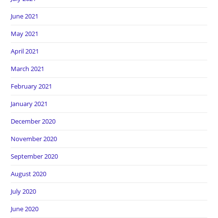
June 2021
May 2021
April 2021
March 2021
February 2021
January 2021
December 2020
November 2020
September 2020
August 2020
July 2020
June 2020