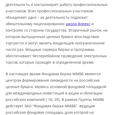
деятельность и контролирует работу профессиональных
участников. Всех профессиональных участников
объединяет одно – их деятельность подлежит
обязательному лицензированию
школа форекс
и
контролю со стороны государства. Вторичный рынок, на
котором выпущенные ценные бумаги впоследствии
торгуются и могут менять владельцев неограниченное
число раз. Мощные сервера биржи и программы
обеспечивают бесперебойное проведение электронных
торгов, которые проходят в определенное время.
В настоящее время Фондовая биржа ММВБ является
центром формирования ликвидности на российские
ценные бумаги, являясь основной фондовой площадкой
для международных инвестиций в акции и облигации
российских компаний [ 18; 29]. В рамках Группы ММВБ
действует ЗАО “Фондовая биржа ММВБ” -ведущая
российская фондовая площадка, доля которой на