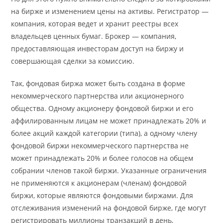
на бирже и изменением цены на активы. Регистратор —
компания, которая ведет и хранит реестры всех
владельцев ценных бумаг. Брокер — компания,
предоставляющая инвесторам доступ на биржу и
совершающая сделки за комиссию.
Так, фондовая биржа может быть создана в форме
некоммерческого партнерства или акционерного
общества. Одному акционеру фондовой биржи и его
аффилированным лицам не может принадлежать 20% и
более акций каждой категории (типа), а одному члену
фондовой биржи некоммерческого партнерства не
может принадлежать 20% и более голосов на общем
собрании членов такой биржи. Указанные ограничения
не применяются к акционерам (членам) фондовой
биржи, которые являются фондовыми биржами. Для
отслеживания изменений на фондовой бирже, где могут
регистрировать миллионы транзакций в день,