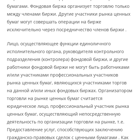
бумагами. Фондовая биржа организует торговлю только
между членами биржи. Другие участники рынка ценных
бумаг могут совершать операции на бирже
исключительно через посредничество членов биржи .
Лицо, осуществляющее функции единоличного
исполнительного органа, руководителя контрольного
подразделения (контролера) фондовой биржи, и другие
работники фондовой биржи не могут быть работниками
и/или участниками профессиональных участников
рынка ценных бумаг, являющихся участниками торгов
на данной и/или иных фондовых биржах. Организатором
торговли на рынке ценных бумаг считается
юридическое лицо, профессиональный участник рынка
ценных бумаг, осуществляющий непосредственную
деятельность по организации торговли на рынке, т.е.
Предоставление услуг, способствующих заключению
гражданско-правовых сделок с ценными бумагами . Как