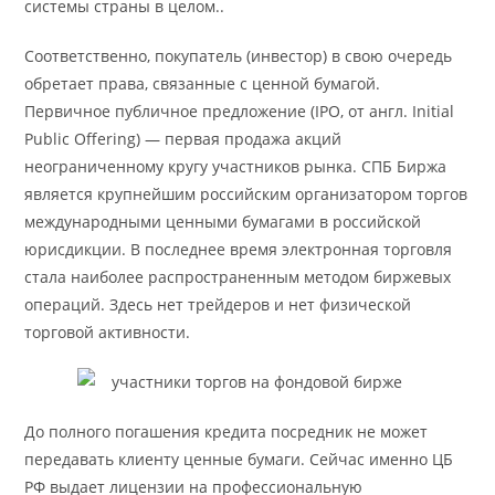
системы страны в целом..
Соответственно, покупатель (инвестор) в свою очередь
обретает права, связанные с ценной бумагой.
Первичное публичное предложение (IPO, от англ. Initial
Public Offering) — первая продажа акций
неограниченному кругу участников рынка. СПБ Биржа
является крупнейшим российским организатором торгов
международными ценными бумагами в российской
юрисдикции. В последнее время электронная торговля
стала наиболее распространенным методом биржевых
операций. Здесь нет трейдеров и нет физической
торговой активности.
До полного погашения кредита посредник не может
передавать клиенту ценные бумаги. Сейчас именно ЦБ
РФ выдает лицензии на профессиональную