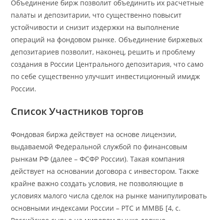
Объединение бирж позволит объединить их расчетные
палаты и депозитарии, что существенно повысит
устойчивости и снизит издержки на выполнение
операций на фондовом рынке. Объединение биржевых
депозитариев позволит, наконец, решить и проблему
создания в России Центрального депозитария, что само
по себе существенно улучшит инвестиционный имидж
России.
Список Участников торгов
Фондовая биржа действует на основе лицензии,
выдаваемой Федеральной службой по финансовым
рынкам РФ (далее – ФСФР России). Такая компания
действует на основании договора с инвестором. Также
крайне важно создать условия, не позволяющие в
условиях малого числа сделок на рынке манипулировать
основными индексами России – РТС и ММВБ [4, с.