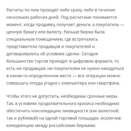
Расчеты по ним проходят либо сразу, либо в течение
нескольких рабочих дней. Под расчетами понимается
момент, когда продавец получает деньги, а покупатель —
ценную бумагу или валюту. Раньше биржа была
специальным помещением, где встречались
представители продавцов и покупателей и
договаривались об условиях сделки. Сегодня
большинство торгов проходит в цифровом формате, то
есть ни продавцам, ни покупателям не нужно находиться
в каком-то определенном месте — все операции можно
совершать откуда угодно с компьютера или смартфона.
Чтобы этого не допустить, необходимы срочные меры.
Так, в условиях продолжительного кризиса необходимо
обеспечить консолидацию ликвидности (как валютной,
так и рублевой) на одной торговой площадке, исключив
конкуренцию между российскими биржами.