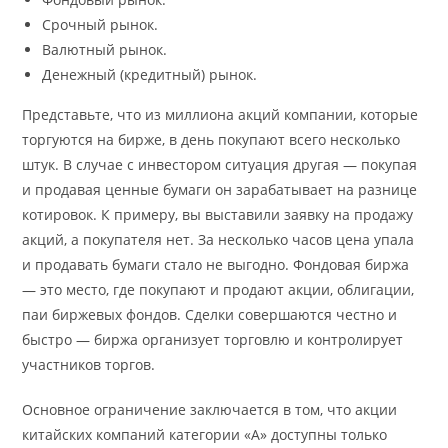
Срочный рынок.
Валютный рынок.
Денежный (кредитный) рынок.
Представьте, что из миллиона акций компании, которые
торгуются на бирже, в день покупают всего несколько
штук. В случае с инвестором ситуация другая — покупая
и продавая ценные бумаги он зарабатывает на разнице
котировок. К примеру, вы выставили заявку на продажу
акций, а покупателя нет. За несколько часов цена упала
и продавать бумаги стало не выгодно. Фондовая биржа
— это место, где покупают и продают акции, облигации,
паи биржевых фондов. Сделки совершаются честно и
быстро — биржа организует торговлю и контролирует
участников торгов.
Основное ограничение заключается в том, что акции
китайских компаний категории «А» доступны только