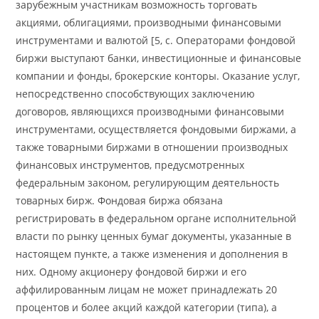
зарубежным участникам возможность торговать
акциями, облигациями, производными финансовыми
инструментами и валютой [5, с. Операторами фондовой
биржи выступают банки, инвестиционные и финансовые
компании и фонды, брокерские конторы. Оказание услуг,
непосредственно способствующих заключению
договоров, являющихся производными финансовыми
инструментами, осуществляется фондовыми биржами, а
также товарными биржами в отношении производных
финансовых инструментов, предусмотренных
федеральным законом, регулирующим деятельность
товарных бирж. Фондовая биржа обязана
регистрировать в федеральном органе исполнительной
власти по рынку ценных бумаг документы, указанные в
настоящем пункте, а также изменения и дополнения в
них. Одному акционеру фондовой биржи и его
аффилированным лицам не может принадлежать 20
процентов и более акций каждой категории (типа), а