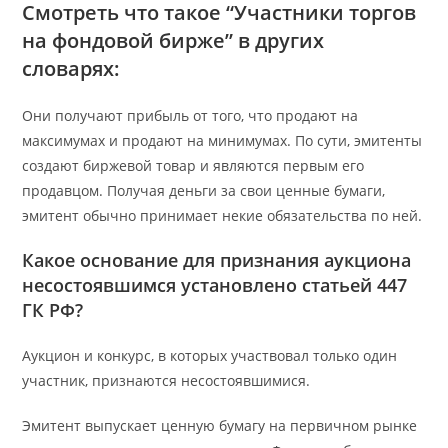
Смотреть что такое “Участники торгов
на фондовой бирже” в других
словарях:
Они получают прибыль от того, что продают на
максимумах и продают на минимумах. По сути, эмитенты
создают биржевой товар и являются первым его
продавцом. Получая деньги за свои ценные бумаги,
эмитент обычно принимает некие обязательства по ней.
Какое основание для признания аукциона
несостоявшимся установлено статьей 447
ГК РФ?
Аукцион и конкурс, в которых участвовал только один
участник, признаются несостоявшимися.
Эмитент выпускает ценную бумагу на первичном рынке