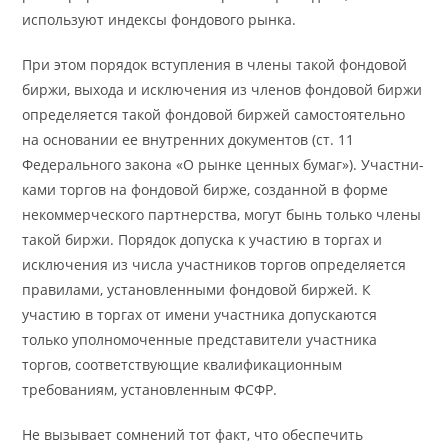
используют индексы фондового рынка.
При этом порядок вступления в члены такой фондовой
биржи, выхода и исключения из членов фондовой биржи
определяется такой фондовой биржей самостоятельно
на основании ее внутренних документов (ст. 11
Федерального закона «О рынке ценных бумаг»). Участни­
ками торгов на фондовой бирже, созданной в форме
некоммерческого партнерства, могут бынь только члены
такой биржи. Порядок допуска к участию в торгах и
исключения из числа участников торгов опреде­ляется
правилами, установленными фондовой биржей. К
участию в торгах от имени участника допускаются
только уполномоченные представители участника
торгов, соответствующие квалификационным
требованиям, установленным ФСФР.
Не вызывает сомнений тот факт, что обеспечить