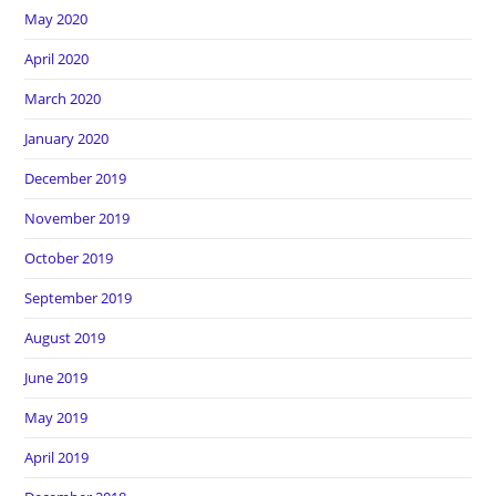
May 2020
April 2020
March 2020
January 2020
December 2019
November 2019
October 2019
September 2019
August 2019
June 2019
May 2019
April 2019