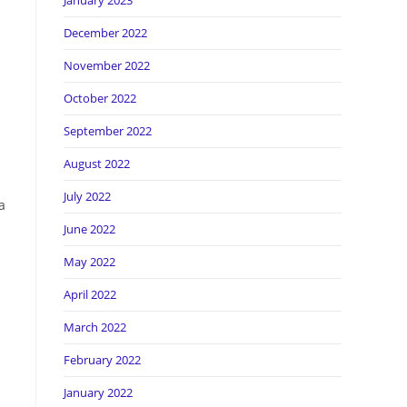
January 2023
December 2022
November 2022
October 2022
September 2022
August 2022
July 2022
а
June 2022
May 2022
April 2022
March 2022
February 2022
January 2022