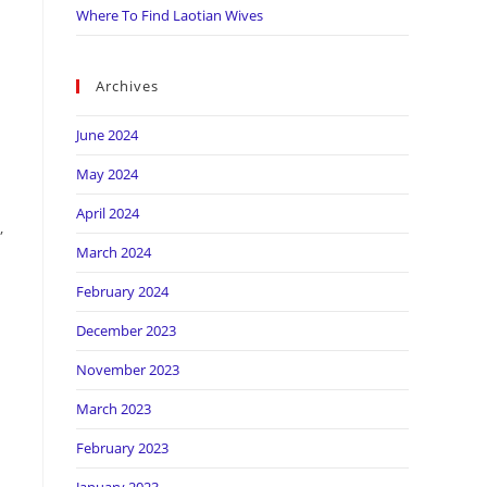
Where To Find Laotian Wives
Archives
June 2024
May 2024
April 2024
,
March 2024
February 2024
December 2023
November 2023
March 2023
February 2023