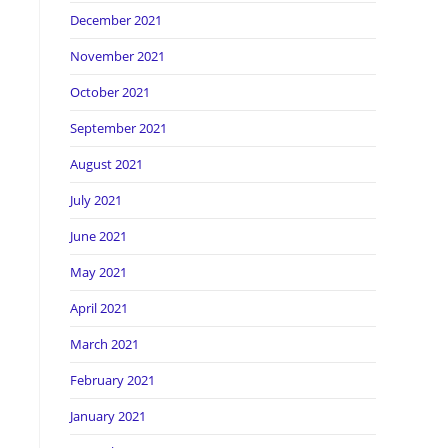
December 2021
November 2021
October 2021
September 2021
August 2021
July 2021
June 2021
May 2021
April 2021
March 2021
February 2021
January 2021