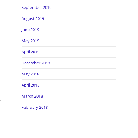
September 2019
August 2019
June 2019
May 2019
April 2019
December 2018
May 2018
April 2018
March 2018
,
February 2018