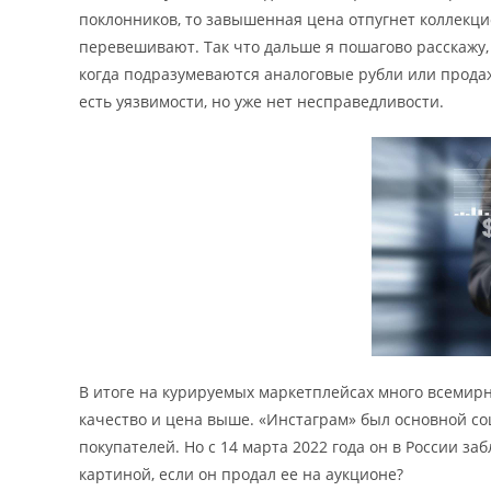
поклонников, то завышенная цена отпугнет коллекци
перевешивают. Так что дальше я пошагово расскажу,
когда подразумеваются аналоговые рубли или прода
есть уязвимости, но уже нет несправедливости.
В итоге на курируемых маркетплейсах много всемирн
качество и цена выше. «Инстаграм» был основной со
покупателей. Но с 14 марта 2022 года он в России за
картиной, если он продал ее на аукционе?