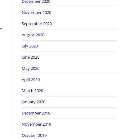
December 2020
November 2020
September 2020
T
August 2020
July 2020
June 2020
May 2020
April 2020
March 2020
January 2020
December 2019
November 2019
October 2019