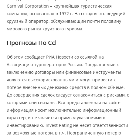
Carnival Corporation – крупнейшая туристическая
компания, основанная в 1972 г. На сегодня это ведущий
круизный оператор, обслуживающий почти половину
мирового рынка круизного туризма.
Прогнозы По Ccl
Об этом сообщает РИА Новости со ссылкой на
Ассоциацию туроператоров России. Предлагаемые к
заключению договоры или финансовые инструменты
являются высокорискованными и могут привести к
потере внесенных денежных средств в полном объеме.
До совершения сделок следует ознакомиться с рисками, с
которыми они связаны. Вся представленная на сайте
информация носит исключительно информационный
характер, и не является прямым указаниями к
инвестированию. Invest Rating не несет ответственности
за возможные потери, в т.ч. Неограниченную потерю