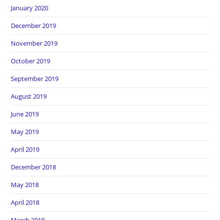
January 2020
December 2019
November 2019
October 2019
September 2019
August 2019
June 2019
May 2019
April 2019
December 2018
May 2018
April 2018