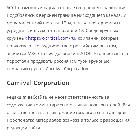
$CCL возможный вариант после вчерашнего наливания
Подобрались к верхней границе нисходящего канала. У
меня маленький шорт от 17ти, завтра постараемся н
усреднить и выскочить в районе 17. Среди крупных
круизных
https://xcritical.com/ru/
компаний, которые
продолжают сотрудничество с российским рынком,
значится MSC Cruises, добавили в АТОР. Уточняется, что
перестали продавать россиянам тури круизные
компании группы Carnival Corporation.
Carnival Corporation
Редакция вебсайта не несет ответственность за
содержание комментариев и отзывов пользователей. Вся
ответственность за содержание возлагается на авторов.
Перепечатка материалов возможна только с разрешения
редакции сайта.