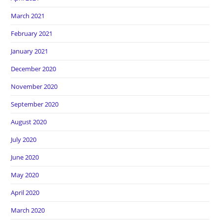
March 2021
February 2021
January 2021
December 2020
November 2020
September 2020
August 2020
July 2020
June 2020
May 2020
April 2020
March 2020