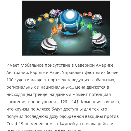
Имеет глобальное присутствие в Северной Америке,
Австралии, Европе и Азии. Управляет флотом из более
100 судов и владеет портфелем ведущих глобальных,
региональных и национальных… Цена движется в
нисходящем тренде, на данный момент потенциал
снижения к зоне уровня – 12$ – 14$. Компания заявила,
что круизы по Аляске будут доступны для тех, кто
получил последнюю дозу одобренной вакцины против
Covid-19 не менее чем за 14 дней до начала рейса и
имеют доказательства иммунизации.