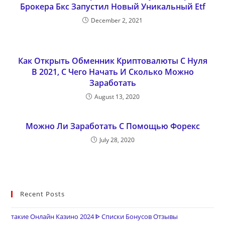
Брокера Бкс Запустил Новый Уникальный Etf
December 2, 2021
Как Открыть Обменник Криптовалюты С Нуля
В 2021, С Чего Начать И Сколько Можно
Заработать
August 13, 2020
Можно Ли Заработать С Помощью Форекс
July 28, 2020
Recent Posts
такие Онлайн Казино 2024 ᐈ Списки Бонусов Отзывы