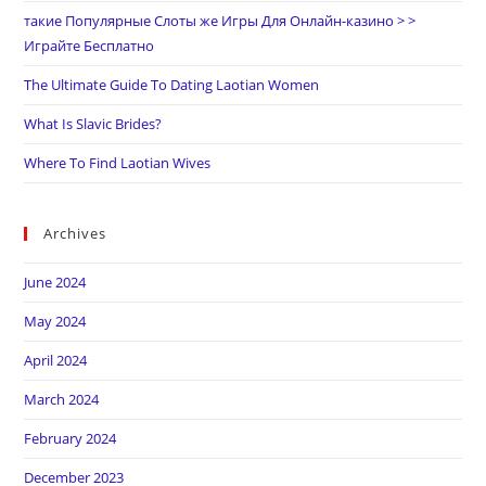
такие Популярные Слоты же Игры Для Онлайн-казино > >
Играйте Бесплатно
The Ultimate Guide To Dating Laotian Women
What Is Slavic Brides?
Where To Find Laotian Wives
Archives
June 2024
May 2024
April 2024
March 2024
February 2024
December 2023