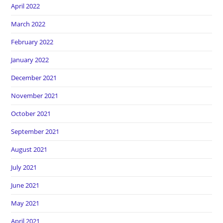
April 2022
March 2022
February 2022
January 2022
December 2021
November 2021
October 2021
September 2021
August 2021
July 2021
June 2021
May 2021
April 2021