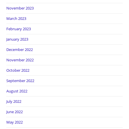
November 2023
March 2023
February 2023
January 2023
December 2022
November 2022
October 2022
September 2022
August 2022
July 2022
June 2022
May 2022