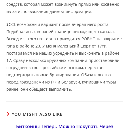
средств, которая может возникнуть прямо или косвенно
из-за использования данной информации.
$CCL возможный вариант после вчерашнего роста
Подобрались к верхней границе нисходящего канала.
Выход из этого паттерна приходится РОВНО на закрытие
гэпа в районе 20. У меня маленький шорт от 17ти,
постараемся на наших усреднить и выскочить в районе
17. Сразу несколько круизных компаний приостановили
сотрудничество с российским рынком, перестав
подтверждать новые бронирования. Обязательства
перед гражданами из РФ и Беларуси, купившими туры
ранее, они обещают выполнить.
YOU MIGHT ALSO LIKE
Биткоины Теперь Можно Покупать Через