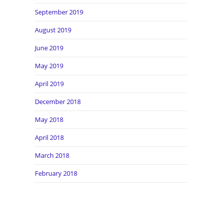
September 2019
August 2019
June 2019
May 2019
April 2019
December 2018
May 2018
April 2018
March 2018
February 2018