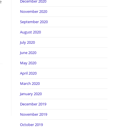
December 2020
е
November 2020
September 2020
August 2020
July 2020
June 2020
May 2020
April 2020
March 2020
January 2020
December 2019
November 2019
October 2019