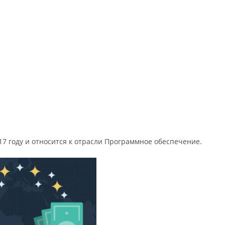
17 году и относится к отрасли Программное обеспечение.