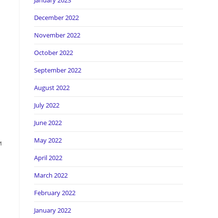
January 2023
December 2022
November 2022
October 2022
September 2022
August 2022
July 2022
June 2022
May 2022
и
April 2022
March 2022
February 2022
January 2022