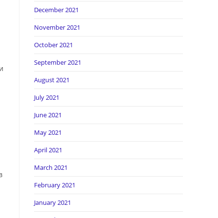
December 2021
November 2021
October 2021
September 2021
и
August 2021
July 2021
June 2021
May 2021
April 2021
March 2021
в
February 2021
January 2021