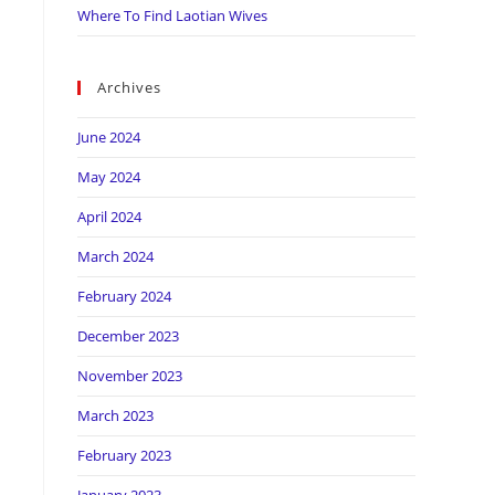
Where To Find Laotian Wives
Archives
June 2024
May 2024
April 2024
March 2024
February 2024
December 2023
November 2023
March 2023
February 2023